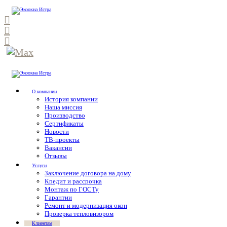
О компании
История компании
Наша миссия
Производство
Сертификаты
Новости
ТВ-проекты
Вакансии
Отзывы
Услуги
Заключение договора на дому
Кредит и рассрочка
Монтаж по ГОСТу
Гарантии
Ремонт и модернизация окон
Проверка тепловизором
Клиентам