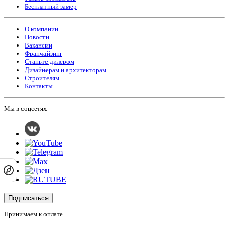
Бесплатный замер
О компании
Новости
Вакансии
Франчайзинг
Станьте дилером
Дизайнерам и архитекторам
Строителям
Контакты
Мы в соцсетях
Подписаться
Принимаем к оплате