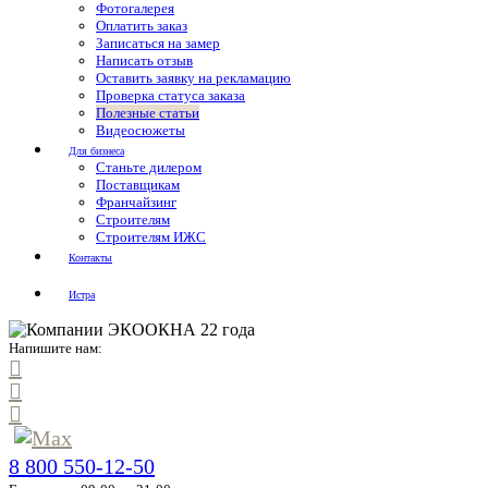
Фотогалерея
Оплатить заказ
Записаться на замер
Написать отзыв
Оставить заявку на рекламацию
Проверка статуса заказа
Полезные статьи
Видеосюжеты
Для бизнеса
Станьте дилером
Поставщикам
Франчайзинг
Строителям
Строителям ИЖС
Контакты
Истра
Напишите нам:
8 800 550-12-50