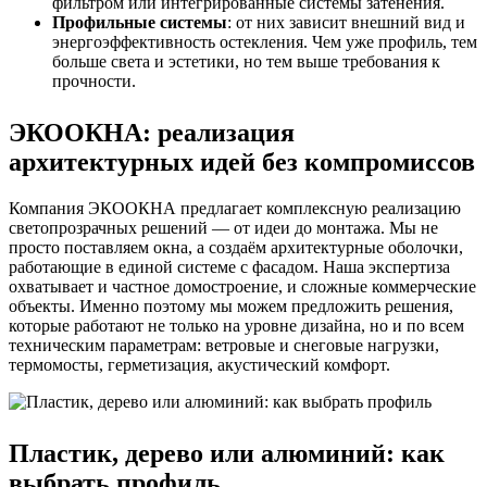
фильтром или интегрированные системы затенения.
Профильные системы
: от них зависит внешний вид и
энергоэффективность остекления. Чем уже профиль, тем
больше света и эстетики, но тем выше требования к
прочности.
ЭКООКНА: реализация
архитектурных идей без компромиссов
Компания ЭКООКНА предлагает комплексную реализацию
светопрозрачных решений — от идеи до монтажа. Мы не
просто поставляем окна, а создаём архитектурные оболочки,
работающие в единой системе с фасадом. Наша экспертиза
охватывает и частное домостроение, и сложные коммерческие
объекты. Именно поэтому мы можем предложить решения,
которые работают не только на уровне дизайна, но и по всем
техническим параметрам: ветровые и снеговые нагрузки,
термомосты, герметизация, акустический комфорт.
Пластик, дерево или алюминий: как
выбрать профиль