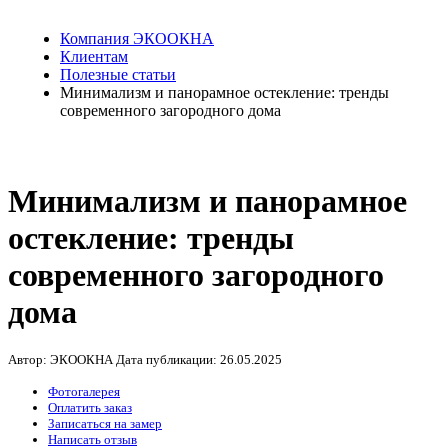
Компания ЭКООКНА
Клиентам
Полезные статьи
Минимализм и панорамное остекление: тренды
современного загородного дома
Минимализм и панорамное
остекление: тренды
современного загородного
дома
Автор: ЭКООКНА
Дата публикации:
26.05.2025
Фотогалерея
Оплатить заказ
Записаться на замер
Написать отзыв