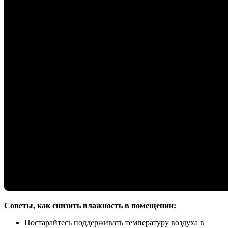
Советы, как снизить влажность в помещении:
Постарайтесь поддерживать температуру воздуха в