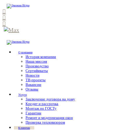
О компании
История компании
Наша миссия
Производство
Сертификаты
Новости
ТВ-проекты
Вакансии
Отзывы
Услуги
Заключение договора на дому
Кредит и рассрочка
Монтаж по ГОСТу
Гарантии
Ремонт и модернизация окон
Проверка тепловизором
Клиентам