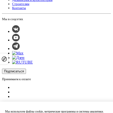
Строителям
Контакты
Мы в соцсетях
Подписаться
Принимаем к оплате
Оплатить заказ
Оставляя на сайте свои контактные данные, Вы даете согласие на обработку
Мы используем файлы cookie, метрические программы и системы аналитики.