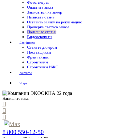
Фотогалерея
Оплатить заказ
Записаться на замер
Написать отзыв
Оставить заявку на рекламацию
Проверка статуса заказа
Полезные статьи
Видеосюжеты
Для бизнеса
Станьте дилером
Поставщикам
Франчайзинг
Строителям
Строителям ИЖС
Контакты
Истра
Напишите нам:
8 800 550-12-50