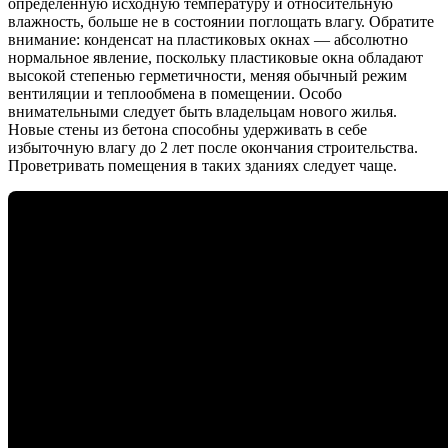
определённую исходную температуру и относительную
влажность, больше не в состоянии поглощать влагу. Обратите
внимание: конденсат на пластиковых окнах — абсолютно
нормальное явление, поскольку пластиковые окна обладают
высокой степенью герметичности, меняя обычный режим
вентиляции и теплообмена в помещении. Особо
внимательными следует быть владельцам нового жилья.
Новые стены из бетона способны удерживать в себе
избыточную влагу до 2 лет после окончания строительства.
Проветривать помещения в таких зданиях следует чаще.