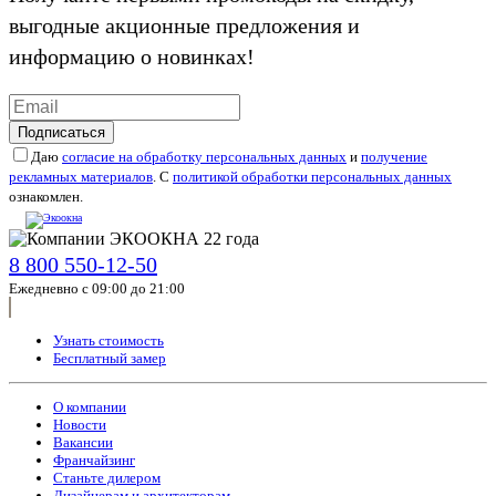
выгодные акционные предложения и
информацию о новинках!
Подписаться
Даю
согласие на обработку персональных данных
и
получение
рекламных материалов
. С
политикой обработки персональных данных
ознакомлен.
8 800 550-12-50
Ежедневно с 09:00 до 21:00
Узнать стоимость
Бесплатный замер
О компании
Новости
Вакансии
Франчайзинг
Станьте дилером
Дизайнерам и архитекторам