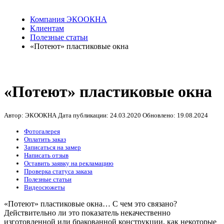
Компания ЭКООКНА
Клиентам
Полезные статьи
«Потеют» пластиковые окна
«Потеют» пластиковые окна
Автор: ЭКООКНА
Дата публикации:
24.03.2020
Обновлено:
19.08.2024
Фотогалерея
Оплатить заказ
Записаться на замер
Написать отзыв
Оставить заявку на рекламацию
Проверка статуса заказа
Полезные статьи
Видеосюжеты
«Потеют» пластиковые окна… С чем это связано?
Действительно ли это показатель некачественно
изготовленной или бракованной конструкции, как некоторые