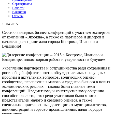
Сертификаты
Новости
Вакансии
Отзывы
13.04.2015
Сессию выездных бизнес-конференций с участием экспертов
от компании «Экоокна», а также её партнеров и дилеров в
начале апреля принимали города Кострома, Иваново и
Владимир!
Укрепление партнерства и сотрудничества ради сохранения и
роста общей эффективности, обсуждение самых насущных
проблем и актуальных вопросов, волнующих бизнес-
сообщество, перспективы малого и среднего бизнеса в новых
экономических реалиях – таковы были главные темы
конференций. Предметному и конструктивному общению
способствовало то, что среди участников было много
представителей малого и среднего бизнеса, а также
специально приглашенные делегации от муниципалитетов,
администраций и торгово-промышленных палат городов-
участников.