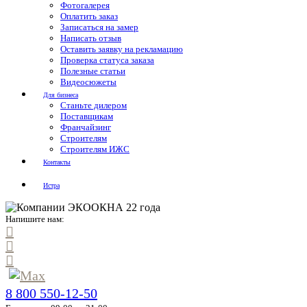
Фотогалерея
Оплатить заказ
Записаться на замер
Написать отзыв
Оставить заявку на рекламацию
Проверка статуса заказа
Полезные статьи
Видеосюжеты
Для бизнеса
Станьте дилером
Поставщикам
Франчайзинг
Строителям
Строителям ИЖС
Контакты
Истра
Напишите нам:
8 800 550-12-50