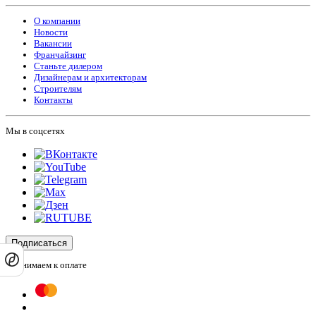
О компании
Новости
Вакансии
Франчайзинг
Станьте дилером
Дизайнерам и архитекторам
Строителям
Контакты
Мы в соцсетях
Подписаться
Принимаем к оплате