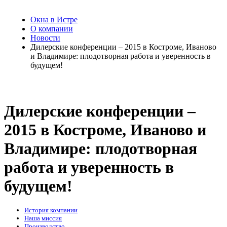
Окна в Истре
О компании
Новости
Дилерские конференции – 2015 в Костроме, Иваново
и Владимире: плодотворная работа и уверенность в
будущем!
Дилерские конференции –
2015 в Костроме, Иваново и
Владимире: плодотворная
работа и уверенность в
будущем!
История компании
Наша миссия
Производство