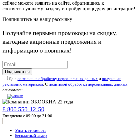
сейчас можете заявить на сайте, обратившись к
соответствующему разделу и пройдя процедуру регистрации!
Подпишитесь на нашу рассылку
Получайте первыми промокоды на скидку,
выгодные акционные предложения и
информацию о новинках!
Подписаться
Даю
согласие на обработку персональных данных
и
получение
рекламных материалов
. С
политикой обработки персональных данных
ознакомлен.
8 800 550-12-50
Ежедневно с 09:00 до 21:00
Узнать стоимость
Бесплатный замер